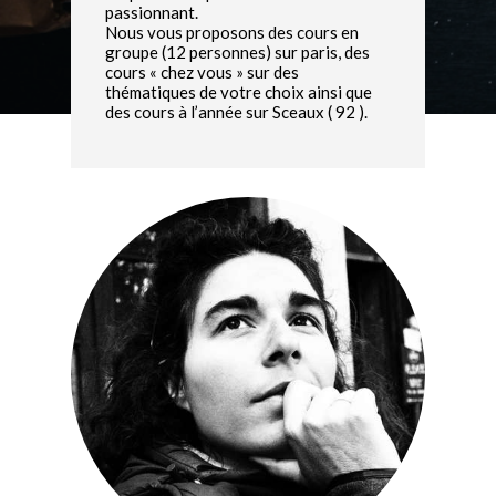
passionnant.
Nous vous proposons des cours en
groupe (12 personnes) sur paris, des
cours « chez vous » sur des
thématiques de votre choix ainsi que
des cours à l’année sur Sceaux ( 92 ).