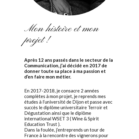
Mon histoire et mon
projet !
Après 12 ans passés dans le secteur de la
Communication, j’ai décidé en 2017 de
donner toute sa place à ma passion et
d’en faire mon métier.
En 2017-2018, je consacre 2 années
complètes à mon projet, je reprends mes
études à l’université de Dijon et passe avec
succès le diplôme universitaire Terroir et
Dégustation ainsi que le diplôme
international WSET 3 ( Wine & Spirit
Education Trust ).
Dans la foulée, j’entreprends un tour de
France à la rencontre des vignerons pour