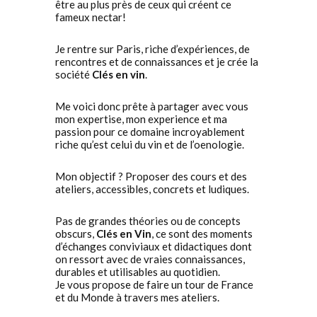
être au plus près de ceux qui créent ce
fameux nectar!
Je rentre sur Paris, riche d’expériences, de
rencontres et de connaissances et je crée la
société
Clés en vin
.
Me voici donc prête à partager avec vous
mon expertise, mon experience et ma
passion pour ce domaine incroyablement
riche qu’est celui du vin et de l’oenologie.
Mon objectif ? Proposer des cours et des
ateliers, accessibles, concrets et ludiques.
Pas de grandes théories ou de concepts
obscurs,
Clés en Vin
, ce sont des moments
d’échanges conviviaux et didactiques dont
on ressort avec de vraies connaissances,
durables et utilisables au quotidien.
Je vous propose de faire un tour de France
et du Monde à travers mes ateliers.