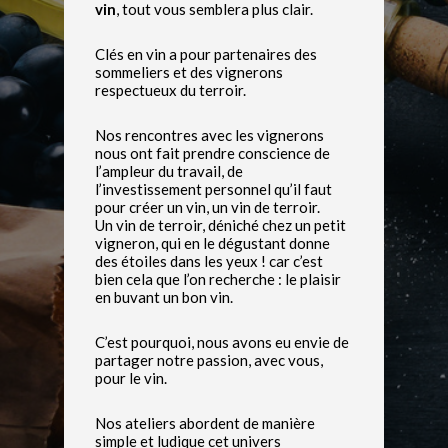
vin
, tout vous semblera plus clair.
Clés en vin a pour partenaires des
sommeliers et des vignerons
respectueux du terroir.
Nos rencontres avec les vignerons
nous ont fait prendre conscience de
l’ampleur du travail, de
l’investissement personnel qu’il faut
pour créer un vin, un vin de terroir.
Un vin de terroir, déniché chez un petit
vigneron, qui en le dégustant donne
des étoiles dans les yeux ! car c’est
bien cela que l’on recherche : le plaisir
en buvant un bon vin.
C’est pourquoi, nous avons eu envie de
partager notre passion, avec vous,
pour le vin.
Nos ateliers abordent de manière
simple et ludique cet univers