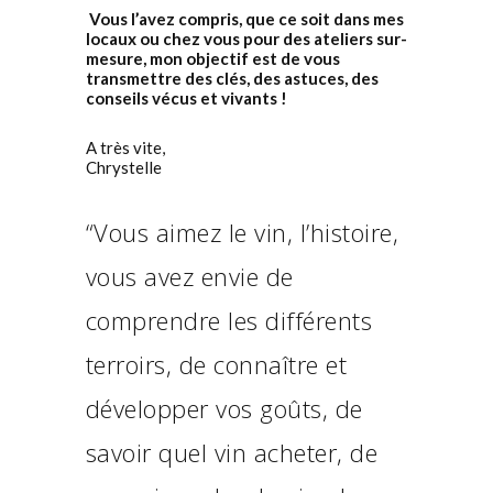
Vous l’avez compris, que ce soit dans mes
locaux ou chez vous pour des ateliers sur-
mesure, mon objectif est de vous
transmettre des clés, des astuces, des
conseils vécus et vivants !
A très vite,
Chrystelle
“Vous aimez le vin, l’histoire,
vous avez envie de
comprendre les différents
terroirs, de connaître et
développer vos goûts, de
savoir quel vin acheter, de